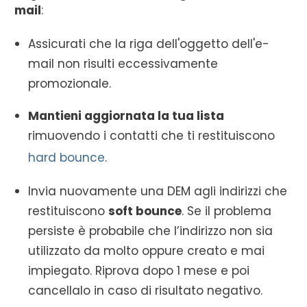
mail
:
Assicurati che la riga dell'oggetto dell'e-
mail non risulti eccessivamente
promozionale.
Mantieni aggiornata la tua lista
rimuovendo i contatti che ti restituiscono
hard bounce
.
Invia nuovamente una DEM agli indirizzi che
restituiscono
soft bounce
. Se il problema
persiste è probabile che l’indirizzo non sia
utilizzato da molto oppure creato e mai
impiegato. Riprova dopo 1 mese e poi
cancellalo in caso di risultato negativo.