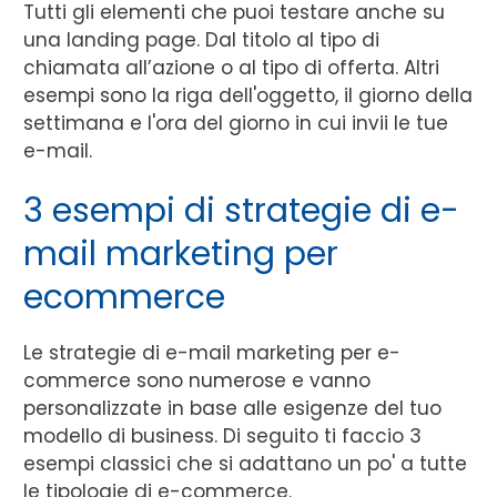
Tutti gli elementi che puoi testare anche su
una landing page. Dal titolo al tipo di
chiamata all’azione o al tipo di offerta. Altri
esempi sono la riga dell'oggetto, il giorno della
settimana e l'ora del giorno in cui invii le tue
e-mail.
3 esempi di strategie di e-
mail marketing per
ecommerce
Le strategie di e-mail marketing per e-
commerce sono numerose e vanno
personalizzate in base alle esigenze del tuo
modello di business. Di seguito ti faccio 3
esempi classici che si adattano un po' a tutte
le tipologie di e-commerce.