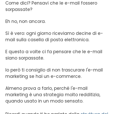
Come dici? Pensavi che le e-mail fossero
sorpassate?
Eh no, non ancora.
Sì è vero: ogni giorno riceviamo decine di e-
mail sulla casella di posta elettronica.
E questo a volte ci fa pensare che le e-mail
siano sorpassate.
Io però ti consiglio di non trascurare l'e-mail
marketing se hai un e-commerce.
Almeno prova a farlo, perché l'e-mail
marketing è una strategia molto redditizia,
quando usato in un modo sensato.