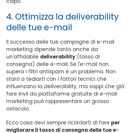
colpo.
4. Ottimizza la deliverability
delle tue e-mail
Il successo delle tue campagne di e-mail
marketing dipende tanto anche da
un'affidabile
deliverability
(tasso di
consegna) delle e-mail. Se l'e-mail non
supera i filtri antispam è un problema. Non
starò a tediarti con i fattori tecnici che
influenzano la deliverability, ma sappi che già
fare invii da piattaforme gratuite di e-mail
marketing può rappresentare un grosso
ostacolo.
Ecco cosa devi sempre ricordarti di fare
per
migliorare il tasso di consegna delle tue e-