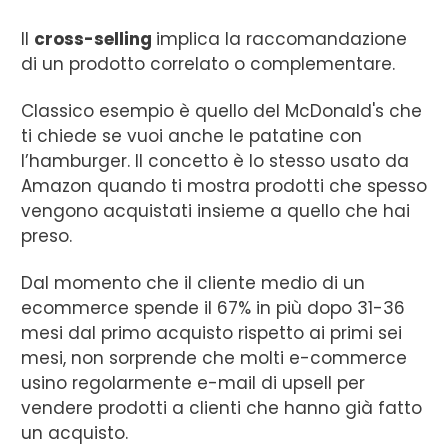
Il
cross-selling
implica la raccomandazione
di un prodotto correlato o complementare.
Classico esempio è quello del McDonald's che
ti chiede se vuoi anche le patatine con
l’hamburger. Il concetto è lo stesso usato da
Amazon quando ti mostra prodotti che spesso
vengono acquistati insieme a quello che hai
preso.
Dal momento che il cliente medio di un
ecommerce spende il 67% in più dopo 31-36
mesi dal primo acquisto rispetto ai primi sei
mesi, non sorprende che molti e-commerce
usino regolarmente e-mail di upsell per
vendere prodotti a clienti che hanno già fatto
un acquisto.