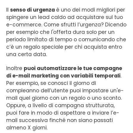
Il
senso di urgenza
è uno dei modi migliori per
spingere un lead caldo ad acquistare sul tuo
e-commerce. Come sfrutti l’urgenza? Dicendo
per esempio che l'offerta dura solo per un
periodo limitato di tempo o comunicando che
c’è un regalo speciale per chi acquista entro
una certa data.
Inoltre
puoi automatizzare le tue campagne
di e-mail marketing con variabili temporali
.
Per esempio, se conosci il giorno di
compleanno dell’utente puoi impostare un'e-
mail quel giorno con un regalo o uno sconto.
Oppure, a livello di campagna strutturata,
puoi fare in modo di aspettare a inviare l’e-
mail successiva finché non siano passati
almeno X giorni.