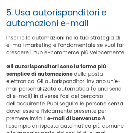
5. Usa autorisponditori e
automazioni e-mail
Inserire le automazioni nella tua strategia di
e-mail marketing è fondamentale se vuoi far
crescere il tuo e-commerce più velocemente.
Gli autorisponditori sono la forma più
semplice di automazione
della posta
elettronica. Gli autorisponditori inviano un'e-
mail personalizzata automatica (o una serie
di e-mail) in diverse fasi del percorso
dell'acquirente. Puoi seguire le persone senza
dover essere fisicamente presente per
premere invia. L'
e-mail di benvenuto
è
l'esempio di risposta automatica più comune