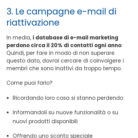
3. Le campagne e-mail di
riattivazione
In media,
i database di e-mail marketing
perdono circa il 20% di contatti ogni anno
.
Quindi, per fare in modo di non superare
questo dato, dovrai cercare di coinvolgere i
membri che sono inattivi da troppo tempo.
Come puoi farlo?
Ricordando loro cosa si stanno perdendo
Informandoli su nuove funzionalità o su
nuovi prodotti disponibili
Offrendo uno sconto speciale