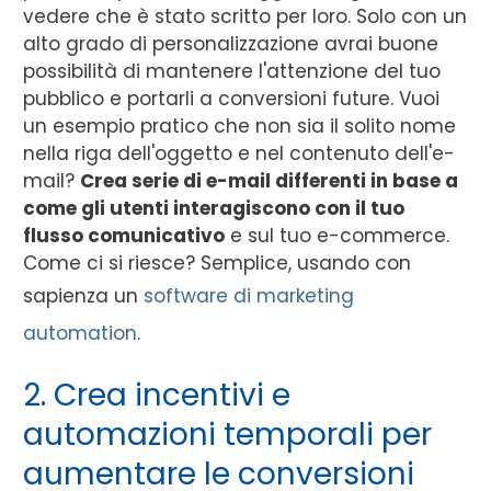
vedere che è stato scritto per loro. Solo con un
alto grado di personalizzazione avrai buone
possibilità di mantenere l'attenzione del tuo
pubblico e portarli a conversioni future. Vuoi
un esempio pratico che non sia il solito nome
nella riga dell'oggetto e nel contenuto dell'e-
mail?
Crea serie di e-mail differenti in base a
come gli utenti interagiscono con il tuo
flusso comunicativo
e sul tuo e-commerce.
Come ci si riesce? Semplice, usando con
sapienza un
software di marketing
automation
.
2. Crea incentivi e
automazioni temporali per
aumentare le conversioni