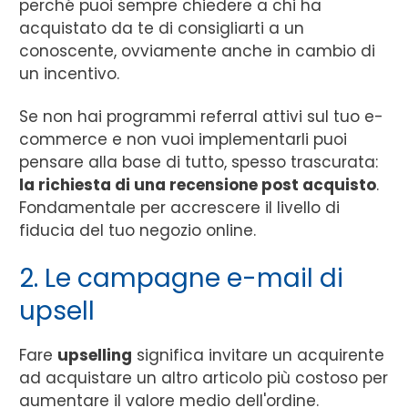
perché puoi sempre chiedere a chi ha
acquistato da te di consigliarti a un
conoscente, ovviamente anche in cambio di
un incentivo.
Se non hai programmi referral attivi sul tuo e-
commerce e non vuoi implementarli puoi
pensare alla base di tutto, spesso trascurata:
la richiesta di una recensione post acquisto
.
Fondamentale per accrescere il livello di
fiducia del tuo negozio online.
2. Le campagne e-mail di
upsell
Fare
upselling
significa invitare un acquirente
ad acquistare un altro articolo più costoso per
aumentare il valore medio dell'ordine.