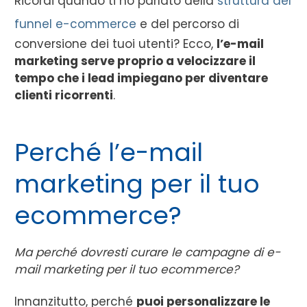
Ricordi quando ti ho parlato della
struttura del
funnel e-commerce
e del percorso di
conversione dei tuoi utenti? Ecco,
l’e-mail
marketing serve proprio a velocizzare il
tempo che i lead impiegano per diventare
clienti ricorrenti
.
Perché l’e-mail
marketing per il tuo
ecommerce?
Ma perché dovresti curare le campagne di e-
mail marketing per il tuo ecommerce?
Innanzitutto, perché
puoi personalizzare le