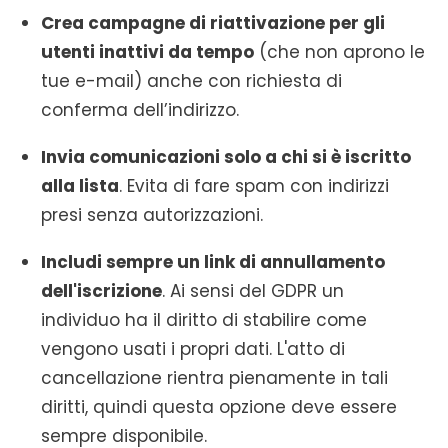
Crea campagne di riattivazione per gli
utenti inattivi da tempo
(che non aprono le
tue e-mail) anche con richiesta di
conferma dell’indirizzo.
Invia comunicazioni solo a chi si è iscritto
alla lista
. Evita di fare spam con indirizzi
presi senza autorizzazioni.
Includi sempre un link di annullamento
dell'iscrizione
. Ai sensi del GDPR un
individuo ha il diritto di stabilire come
vengono usati i propri dati. L'atto di
cancellazione rientra pienamente in tali
diritti, quindi questa opzione deve essere
sempre disponibile.