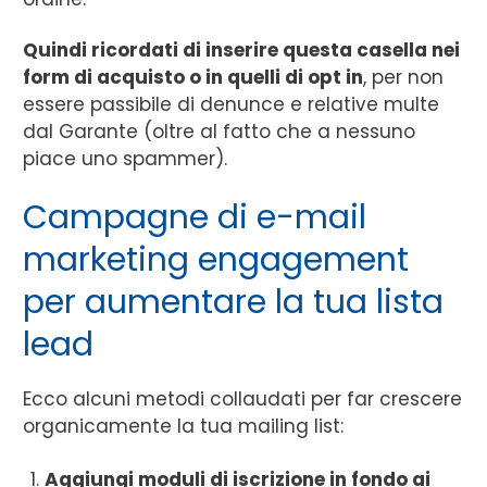
Quindi ricordati di inserire questa casella nei
form di acquisto o in quelli di opt in
, per non
essere passibile di denunce e relative multe
dal Garante (oltre al fatto che a nessuno
piace uno spammer).
Campagne di e-mail
marketing engagement
per aumentare la tua lista
lead
Ecco alcuni metodi collaudati per far crescere
organicamente la tua mailing list:
Aggiungi moduli di iscrizione in fondo ai