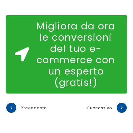
Migliora da ora
le conversioni
del tuo e-
commerce con
un esperto
(gratis!)
Precedente
Successivo