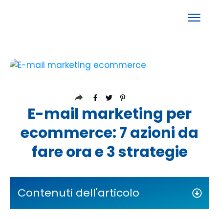
E-mail marketing per
ecommerce: 7 azioni da
fare ora e 3 strategie
Contenuti dell'articolo