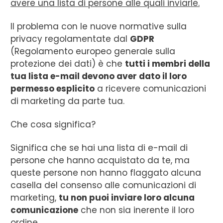
avere una lista di persone alle quali inviarle.
Il problema con le nuove normative sulla
privacy regolamentate dal
GDPR
(Regolamento europeo generale sulla
protezione dei dati) è che
tutti i membri della
tua lista e-mail devono aver dato il loro
permesso esplicito
a ricevere comunicazioni
di marketing da parte tua.
Che cosa significa?
Significa che se hai una lista di e-mail di
persone che hanno acquistato da te, ma
queste persone non hanno flaggato alcuna
casella del consenso alle comunicazioni di
marketing,
tu non puoi inviare loro alcuna
comunicazione
che non sia inerente il loro
ordine.