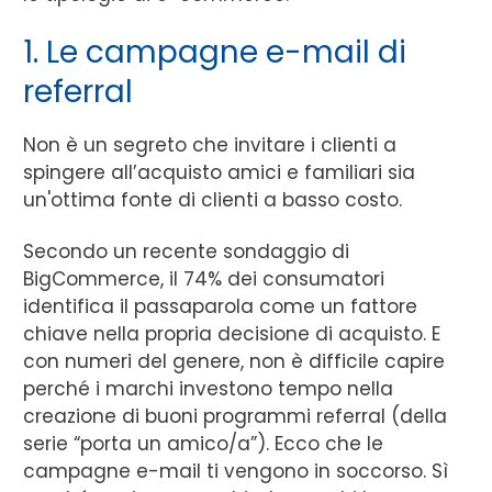
1. Le campagne e-mail di
referral
Non è un segreto che invitare i clienti a
spingere all’acquisto amici e familiari sia
un'ottima fonte di clienti a basso costo.
Secondo un recente sondaggio di
BigCommerce, il 74% dei consumatori
identifica il passaparola come un fattore
chiave nella propria decisione di acquisto. E
con numeri del genere, non è difficile capire
perché i marchi investono tempo nella
creazione di buoni programmi referral (della
serie “porta un amico/a”). Ecco che le
campagne e-mail ti vengono in soccorso. Sì