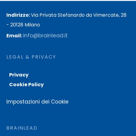
Indirizzo:
Via Privata Stefanardo da Vimercate, 28
- 20128 Milano
info@brainlead.it
Email:
LEGAL & PRIVACY
Privacy
Cookie Policy
Impostazioni dei Cookie
BRAINLEAD