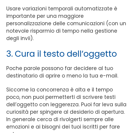
Usare variazioni temporali automatizzate è
importante per una maggiore
personalizzazione delle comunicazioni (con un
notevole risparmio di tempo nella gestione
degli invii).
3. Cura il testo dell’oggetto
Poche parole possono far decidere al tuo
destinatario di aprire o meno la tua e-mail.
Siccome la concorrenza è alta e il tempo
poco, non puoi permetterti di scrivere testi
dell’oggetto con leggerezza. Puoi far leva sulla
curiosità per spingere al desiderio di apertura.
In generale cerca di rivolgerti sempre alle
emozioni e ai bisogni dei tuoi iscritti per fare