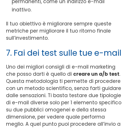
permanenti, come un indirizzo e-mail
inattivo.
Il tuo obiettivo è migliorare sempre queste
metriche per migliorare il tuo ritorno finale
sull’investimento.
7. Fai dei test sulle tue e-mail
Uno dei migliori consigli di e-mail marketing
che posso darti è quello di
creare un a/b test
.
Questa metodologia ti permette di procedere
con un metodo scientifico, senza farti guidare
dalle sensazioni. Ti basta testare due tipologie
di e-mail diverse solo per 1 elemento specifico
su due pubblici omogenei e della stessa
dimensione, per vedere quale performa
meglio. A quel punto puoi procedere all’invio a