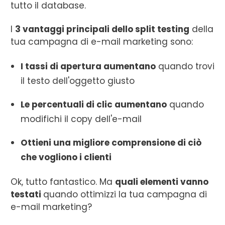
tutto il database.
I
3 vantaggi principali dello split testing
della
tua campagna di e-mail marketing sono:
I tassi di apertura aumentano
quando trovi
il testo dell'oggetto giusto
Le percentuali di clic aumentano
quando
modifichi il copy dell'e-mail
Ottieni una migliore comprensione di ciò
che vogliono i clienti
Ok, tutto fantastico. Ma
quali elementi vanno
testati
quando ottimizzi la tua campagna di
e-mail marketing?