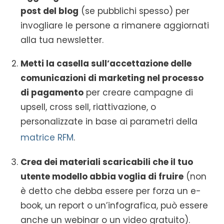
post del blog
(se pubblichi spesso) per
invogliare le persone a rimanere aggiornati
alla tua newsletter.
Metti la casella sull’accettazione delle
comunicazioni di marketing nel processo
di pagamento
per creare campagne di
upsell, cross sell, riattivazione, o
personalizzate in base ai parametri della
matrice RFM
.
Crea dei materiali scaricabili che il tuo
utente modello abbia voglia di fruire
(non
è detto che debba essere per forza un e-
book, un report o un’infografica, può essere
anche un webinar o un video gratuito).