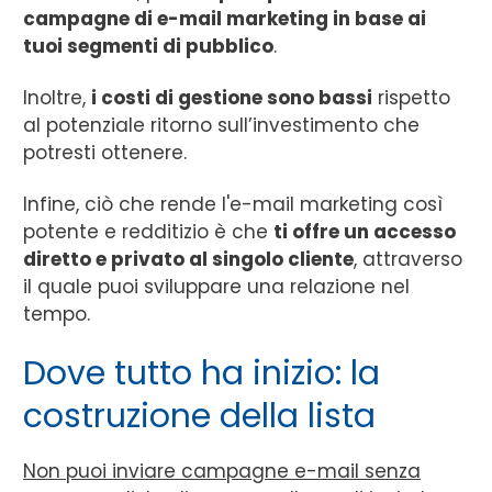
campagne di e-mail marketing in base ai
tuoi segmenti di pubblico
.
Inoltre,
i costi di gestione sono bassi
rispetto
al potenziale ritorno sull’investimento che
potresti ottenere.
Infine, ciò che rende l'e-mail marketing così
potente e redditizio è che
ti offre un accesso
diretto e privato al singolo cliente
, attraverso
il quale puoi sviluppare una relazione nel
tempo.
Dove tutto ha inizio: la
costruzione della lista
Non puoi inviare campagne e-mail senza