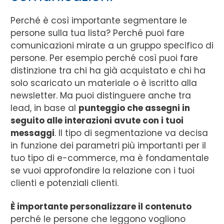
Perché è così importante segmentare le
persone sulla tua lista? Perché puoi fare
comunicazioni mirate a un gruppo specifico di
persone. Per esempio perché così puoi fare
distinzione tra chi ha già acquistato e chi ha
solo scaricato un materiale o è iscritto alla
newsletter. Ma puoi distinguere anche tra
lead, in base al
punteggio che assegni in
seguito alle interazioni avute con i tuoi
messaggi
. Il tipo di segmentazione va decisa
in funzione dei parametri più importanti per il
tuo tipo di e-commerce, ma è fondamentale
se vuoi approfondire la relazione con i tuoi
clienti e potenziali clienti.
È importante personalizzare il contenuto
perché le persone che leggono vogliono