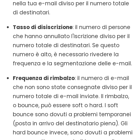
nella tua e-mail diviso per il numero totale
di destinatari.
Tasso di disiscrizione
: il numero di persone
che hanno annullato l'iscrizione diviso per il
numero totale di destinatari. Se questo
numero è alto, è necessario rivedere la
frequenza e la segmentazione delle e-mail.
Frequenza di rimbalzo
: il numero di e-mail
che non sono state consegnate diviso per il
numero totale di e-mail inviate. Il rimbalzo,
o bounce, può essere soft o hard. I soft
bounce sono dovuti a problemi temporanei
(posta in arrivo del destinatario piena). Gli
hard bounce invece, sono dovuti a problemi