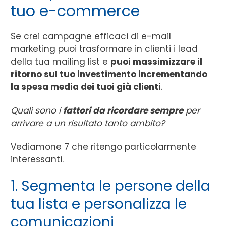
tuo e-commerce
Se crei campagne efficaci di e-mail
marketing puoi trasformare in clienti i lead
della tua mailing list e
puoi massimizzare il
ritorno sul tuo investimento incrementando
la spesa media dei tuoi già clienti
.
Quali sono i
fattori da ricordare sempre
per
arrivare a un risultato tanto ambito?
Vediamone 7 che ritengo particolarmente
interessanti.
1. Segmenta le persone della
tua lista e personalizza le
comunicazioni