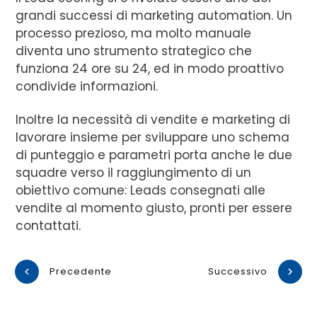
grandi successi di marketing automation. Un
processo prezioso, ma molto manuale
diventa uno strumento strategico che
funziona 24 ore su 24, ed in modo proattivo
condivide informazioni.
Inoltre la necessità di vendite e marketing di
lavorare insieme per sviluppare uno schema
di punteggio e parametri porta anche le due
squadre verso il raggiungimento di un
obiettivo comune: Leads consegnati alle
vendite al momento giusto, pronti per essere
contattati.
Precedente
Successivo