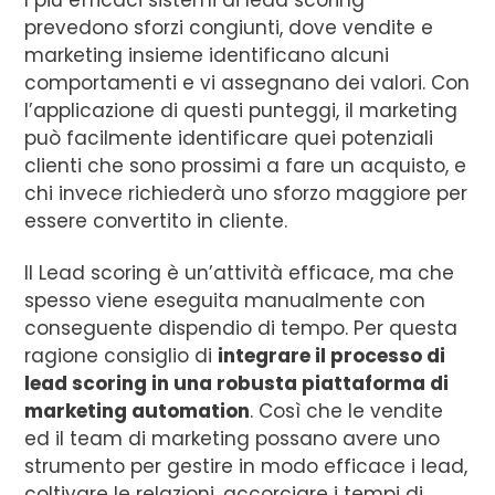
prevedono sforzi congiunti, dove vendite e
marketing insieme identificano alcuni
comportamenti e vi assegnano dei valori. Con
l’applicazione di questi punteggi, il marketing
può facilmente identificare quei potenziali
clienti che sono prossimi a fare un acquisto, e
chi invece richiederà uno sforzo maggiore per
essere convertito in cliente.
Il Lead scoring è un’attività efficace, ma che
spesso viene eseguita manualmente con
conseguente dispendio di tempo. Per questa
ragione consiglio di
integrare il processo di
lead scoring in una robusta piattaforma di
marketing automation
. Così che le vendite
ed il team di marketing possano avere uno
strumento per gestire in modo efficace i lead,
coltivare le relazioni, accorciare i tempi di