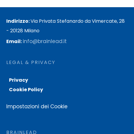
Indirizzo:
Via Privata Stefanardo da Vimercate, 28
- 20128 Milano
info@brainlead.it
Email:
LEGAL & PRIVACY
Privacy
Cookie Policy
Impostazioni dei Cookie
BRAINLEAD