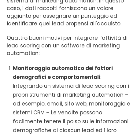
sistema di marketing automation. In questo
caso, i dati raccolti forniscono un valore
aggiunto per assegnare un punteggio ed
identificare quei lead propensi all’acquisto.
Quattro buoni motivi per integrare l’attività di
lead scoring con un software di marketing
automation:
Monitoraggio automatico dei fattori
demografici e comportamentali
:
Integrando un sistema di lead scoring con i
propri strumenti di marketing automation –
ad esempio, email, sito web, monitoraggio e
sistemi CRM – Le vendite possono
facilmente tenere il polso sulle informazioni
demografiche di ciascun lead ed i loro