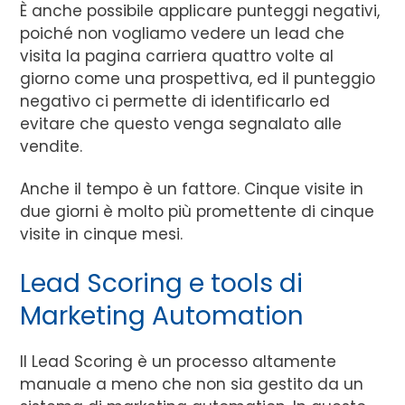
È anche possibile applicare punteggi negativi,
poiché non vogliamo vedere un lead che
visita la pagina carriera quattro volte al
giorno come una prospettiva, ed il punteggio
negativo ci permette di identificarlo ed
evitare che questo venga segnalato alle
vendite.
Anche il tempo è un fattore. Cinque visite in
due giorni è molto più promettente di cinque
visite in cinque mesi.
Lead Scoring e tools di
Marketing Automation
Il Lead Scoring è un processo altamente
manuale a meno che non sia gestito da un