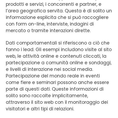
prodotti e servizi, i concorrenti e partner, e
l’area geografica servita. Questa è di solito un
informazione esplicita che si può raccogliere
con form on-line, interviste, indagini di
mercato o tramite interazioni dirette.
Dati comportamentali si riferiscono a ciò che
fanno i lead. Gli esempi includono visite al sito
web, le attività online e contenuti cliccati, la
partecipazione a comunità online e sondaggi,
e livelli di interazione nei social media.
Partecipazione del mondo reale in eventi
come fiere e seminari possono anche essere
parte di questi dati. Queste informazioni di
solito sono raccolte implicitamente,
attraverso il sito web con il monitoraggio dei
visitatori e altri tipi di relazioni.