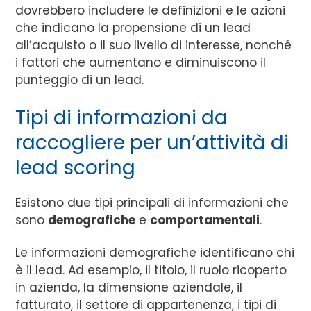
dovrebbero includere le definizioni e le azioni
che indicano la propensione di un lead
all’acquisto o il suo livello di interesse, nonché
i fattori che aumentano e diminuiscono il
punteggio di un lead.
Tipi di informazioni da
raccogliere per un’attività di
lead scoring
Esistono due tipi principali di informazioni che
sono
demografiche
e
comportamentali
.
Le informazioni demografiche identificano chi
è il lead. Ad esempio, il titolo, il ruolo ricoperto
in azienda, la dimensione aziendale, il
fatturato, il settore di appartenenza, i tipi di