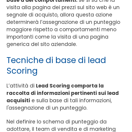
visita alla pagina dei prezzi sul sito web è un
segnale di acquisto, allora questa azione
determinerà l’assegnazione di un punteggio
maggiore rispetto a comportamenti meno
importanti come la visita di una pagina
generica del sito aziendale.
Tecniche di base di lead
Scoring
L’attività di
Lead Scoring comporta la
raccolta di informazioni pertinenti sui lead
acquisiti
e sulla base di tali informazioni,
l'assegnazione di un punteggio.
Nel definire lo schema di punteggio da
adottare, il team di vendita e di marketing