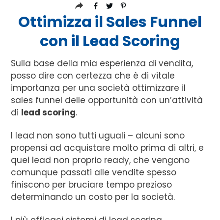
Ottimizza il Sales Funnel
con il Lead Scoring
Sulla base della mia esperienza di vendita,
posso dire con certezza che è di vitale
importanza per una società ottimizzare il
sales funnel delle opportunità con un’attività
di
lead scoring
.
I lead non sono tutti uguali – alcuni sono
propensi ad acquistare molto prima di altri, e
quei lead non proprio ready, che vengono
comunque passati alle vendite spesso
finiscono per bruciare tempo prezioso
determinando un costo per la società.
I più efficaci sistemi di lead scoring