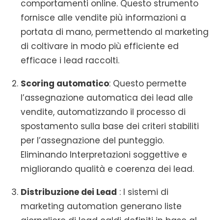
comportamenti online. Questo strumento
fornisce alle vendite più informazioni a
portata di mano, permettendo al marketing
di coltivare in modo più efficiente ed
efficace i lead raccolti.
Scoring automatico
: Questo permette
l’assegnazione automatica dei lead alle
vendite, automatizzando il processo di
spostamento sulla base dei criteri stabiliti
per l’assegnazione del punteggio.
Eliminando Interpretazioni soggettive e
migliorando qualità e coerenza dei lead.
Distribuzione dei Lead
: I sistemi di
marketing automation generano liste