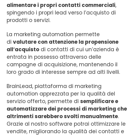
alimentare i propri contatti commerciali
,
spingendo i propri lead verso l’acquisto di
prodotti o servizi.
La marketing automation permette
di
valutare con attenzione la propensione
all’acquisto
di contatti di cui un’azienda è
entrata in possesso attraverso delle
campagne di acquisizione, mantenendo il
loro grado di interesse sempre ad alti livelli.
BrainLead, piattaforma di marketing
automation apprezzata per la qualità del
servizio offerto, permette di
semplificare e
automatizzare dei processi di marketing che
altrimenti sarebbero svolti manualmente
.
Grazie al nostro software potrai ottimizzare le
vendite, migliorando la qualità dei contatti e