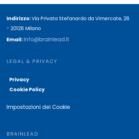
Indirizzo:
Via Privata Stefanardo da Vimercate, 28
- 20128 Milano
info@brainlead.it
Email:
LEGAL & PRIVACY
Privacy
Cookie Policy
Impostazioni dei Cookie
BRAINLEAD