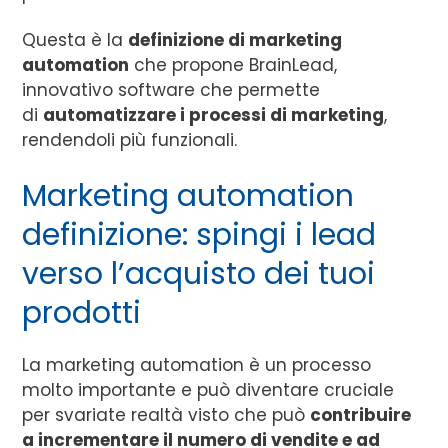
Questa è la
definizione di marketing
automation
che propone BrainLead,
innovativo software che permette
di
automatizzare i processi di marketing
,
rendendoli più funzionali.
Marketing automation
definizione: spingi i lead
verso l’acquisto dei tuoi
prodotti
La marketing automation è un processo
molto importante e può diventare cruciale
per svariate realtà visto che può
contribuire
a incrementare il numero di vendite e ad