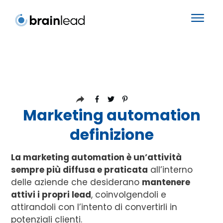
Marketing automation
definizione
La marketing automation è un’attività
sempre più diffusa e praticata
all’interno
delle aziende che desiderano
mantenere
attivi i propri lead
, coinvolgendoli e
attirandoli con l’intento di convertirli in
potenziali clienti.