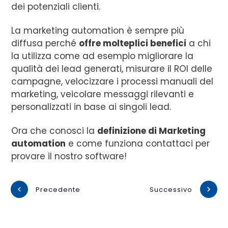
dei potenziali clienti.
La marketing automation è sempre più
diffusa perché
offre molteplici benefici
a chi
la utilizza come ad esempio migliorare la
qualità dei lead generati, misurare il ROI delle
campagne, velocizzare i processi manuali del
marketing, veicolare messaggi rilevanti e
personalizzati in base ai singoli lead.
Ora che conosci la
definizione di Marketing
automation
e come funziona contattaci per
provare il nostro software!
Precedente
Successivo