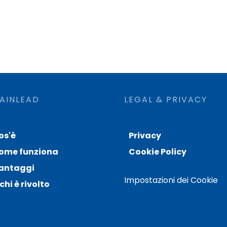
AINLEAD
LEGAL & PRIVACY
os'è
Privacy
ome funziona
Cookie Policy
antaggi
Impostazioni dei Cookie
chi è rivolto