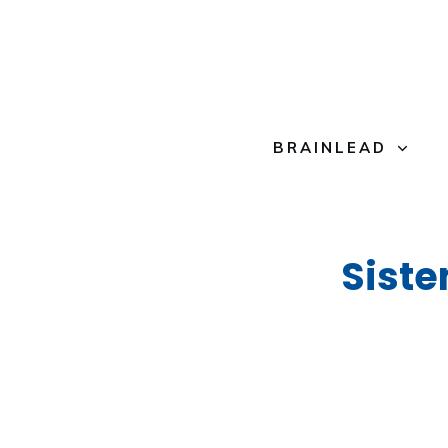
BRAINLEAD
Siste