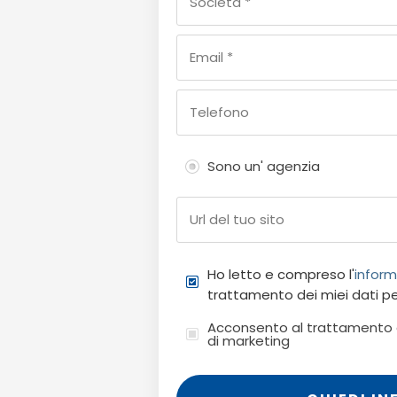
Sono un' agenzia
Ho letto e compreso l'
inform
trattamento dei miei dati pe
Acconsento al trattamento de
di marketing