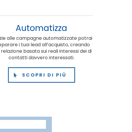
Automatizza
zie alle campagne automatizzate potrai
parare i tuoi lead all’acquisto, creando
relazione basata sui reali interessi dei di
contatti davvero interessati.
SCOPRI DI PIÙ