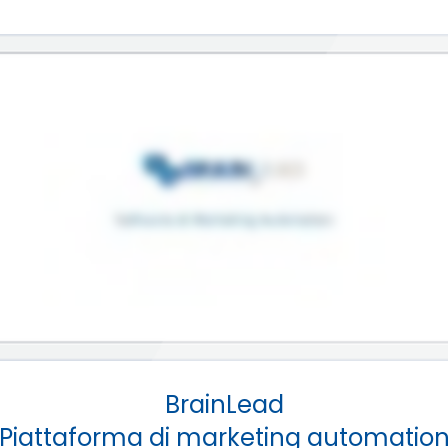
BrainLead
Piattaforma di marketing automatio