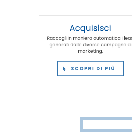
Acquisisci
Raccogli in maniera automatica i lea
generati dalle diverse campagne di
marketing.
SCOPRI DI PIÙ