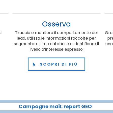
Osserva
d
Traccia e monitora il comportamento dei
Gra
lead, utilizza le informazioni raccolte per
pre
segmentare il tuo database e identificare il
una 
livello d’interesse espresso.
SCOPRI DI PIÙ
Campagne mail: report GEO